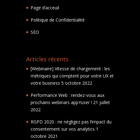
Page d’acceuil
Politique de Confidentialité
SEO
Articles récents
[Webinaire] Vitesse de chargement : les
métriques qui comptent pour votre UX et
votre business
5 octobre 2022
Performance Web : rendez-vous aux
prochains webinars appYuser !
21 juillet
2022
RGPD 2020 : ne négligez pas l’impact du
consentement sur vos analytics
1
octobre 2021