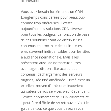
acceleration
Vous avez besoin forcément d’un CDN !
Longtemps considérées pour beaucoup
comme trop onéreuses, il existe
aujourd’hui des solutions CDN diverses et
pour tous les budgets. La fonction de base
de ces solutions étant de distribuer les
contenus en proximité des utilisateurs,
elles s’avèrent indispensables pour les sites
à audience internationale. Mais elles
présentent aussi de nombreux autres
avantages : disponibilité accrue des
contenus, déchargement des serveurs
origines, sécurité améliorée… Bref, c’est un
excellent moyen d’améliorer l’expérience
utilisateur de vos services web. Cependant,
il existe énormément de CDN différents et
il peut être difficile de s’y retrouver. Voici le
guide de tout ce que vous devez savoir