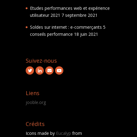
Etudes performances web et expérience
utilisateur 2021
7 septembre 2021
Soldes sur internet : e-commerçants 5
conseils performance
18 juin 2021
Suivez-nous
Liens
jooble.org
Crédits
Icons made by
Eucalyp
from