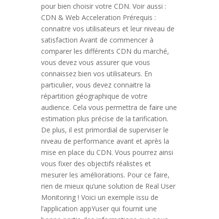
pour bien choisir votre CDN. Voir aussi :
CDN & Web Acceleration Prérequis :
connaitre vos utilisateurs et leur niveau de
satisfaction Avant de commencer à
comparer les différents CDN du marché,
vous devez vous assurer que vous
connaissez bien vos utilisateurs. En
particulier, vous devez connaitre la
répartition géographique de votre
audience. Cela vous permettra de faire une
estimation plus précise de la tarification.
De plus, il est primordial de superviser le
niveau de performance avant et après la
mise en place du CDN. Vous pourrez ainsi
vous fixer des objectifs réalistes et
mesurer les améliorations. Pour ce faire,
rien de mieux qu’une solution de Real User
Monitoring ! Voici un exemple issu de
l’application appYuser qui fournit une