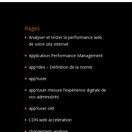
Pages
Analyser et tester la performance web
de votre site internet
Application Performance Management
appYdex – Définition de la norme
appYuser
appYuser mesure l’expérience digitale de
vos administrés
appYuser-old
CDN web acceleration
chargement-analyse