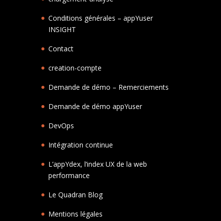
Conditions générales – appYuser
INSIGHT
Contact
creation-compte
Demande de démo – Remerciements
Demande de démo appYuser
DevOps
Intégration continue
L’appYdex, l’index UX de la web
performance
Le Quadran Blog
Mentions légales