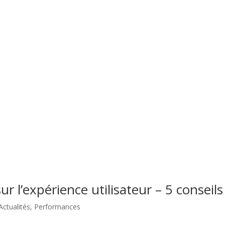
sur l’expérience utilisateur – 5 conseils
Actualités
,
Performances