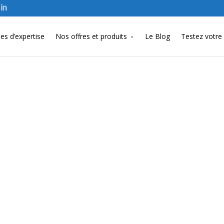
s d’expertise
Nos offres et produits
Le Blog
Testez votre 