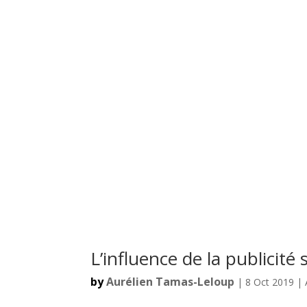
L’influence de la publicité 
by
Aurélien Tamas-Leloup
| 8 Oct 2019 |